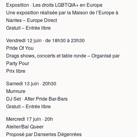
Exposition · Les droits LGBTQIA+ en Europe
Une exposition réalisée par la Maison de l’Europe à
Nantes – Europe Direct
Gratuit – Entrée libre
Vendredi 12 juin · de 18h30 à 23h30
Pride Of You
Drags shows, concerts et table ronde – Organisé par
Party Pour
Prix libre
Samedi 13 juin · 20h30
Murmure
DJ Set · After Pride Bar-Bars
Gratuit – Entrée libre
Mercredi 17 juin · 20h
Atelier/Bal Queer
Proposé par Danseries Dégenrées