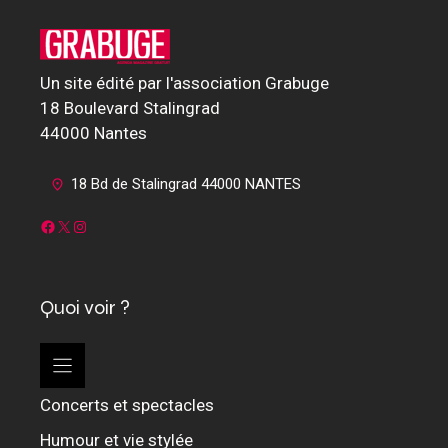
Un site édité par l'association Grabuge
18 Boulevard Stalingrad
44000 Nantes
18 Bd de Stalingrad 44000 NANTES
Facebook
X
Instagram
Quoi voir ?
Concerts et spectacles
Humour et vie stylée