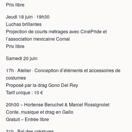
Prix libre
Jeudi 18 juin · 19h30
Luchas brillantes
Projection de courts métrages avec CinéPride et
l’association mexicaine Comal
Prix libre
Samedi 20 juin
17h · Atelier · Conception d’éléments et accessoires de
costumes
Proposé par la drag Gono Del Rey
Tarif unique : 10 €
20h30 – Hortense Beruchet & Marcel Rossignolet
Conte, musique et drag en Gallo
Gratuit – Entrée libre
21h · Bal des créatures