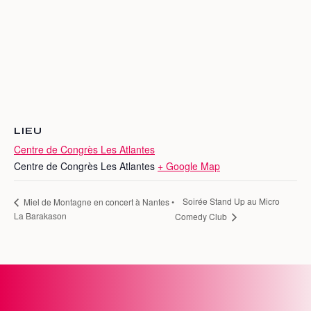
LIEU
Centre de Congrès Les Atlantes
Centre de Congrès Les Atlantes
+ Google Map
Soirée Stand Up au Micro
Miel de Montagne en concert à Nantes •
La Barakason
Comedy Club