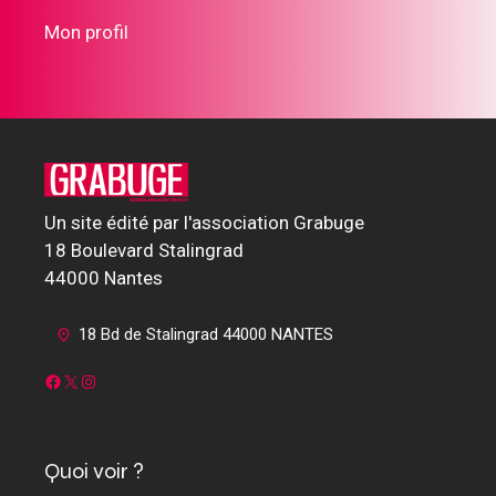
Mon profil
Un site édité par l'association Grabuge
18 Boulevard Stalingrad
44000 Nantes
18 Bd de Stalingrad 44000 NANTES
Facebook
X
Instagram
Quoi voir ?