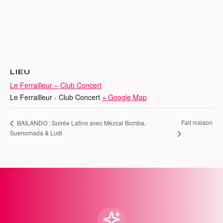
LIEU
Le Ferrailleur – Club Concert
Le Ferrailleur - Club Concert
+ Google Map
Fait maison
BAILANDO : Soirée Latino avec Mezcal Bomba,
Suenomada & Ludi