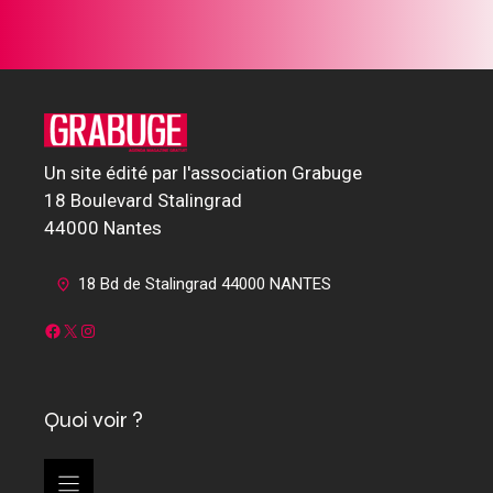
Un site édité par l'association Grabuge
18 Boulevard Stalingrad
44000 Nantes
18 Bd de Stalingrad 44000 NANTES
Facebook
X
Instagram
Quoi voir ?