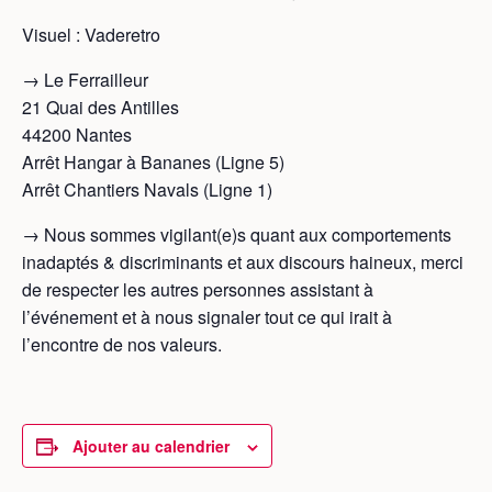
Visuel : Vaderetro
→ Le Ferrailleur
21 Quai des Antilles
44200 Nantes
Arrêt Hangar à Bananes (Ligne 5)
Arrêt Chantiers Navals (Ligne 1)
→ Nous sommes vigilant(e)s quant aux comportements
inadaptés & discriminants et aux discours haineux, merci
de respecter les autres personnes assistant à
l’événement et à nous signaler tout ce qui irait à
l’encontre de nos valeurs.
Ajouter au calendrier