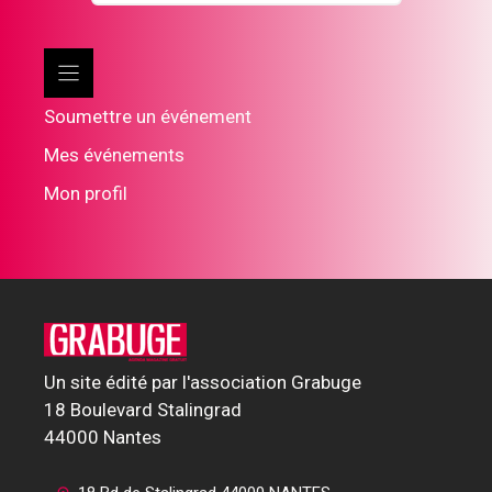
Soumettre un événement
Mes événements
Mon profil
Un site édité par l'association Grabuge
18 Boulevard Stalingrad
44000 Nantes