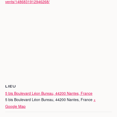
vents/1486831912946268/
LIEU
5 bis Boulevard Léon Bureau, 44200 Nantes, France
5 bis Boulevard Léon Bureau, 44200 Nantes, France
+
Google Map