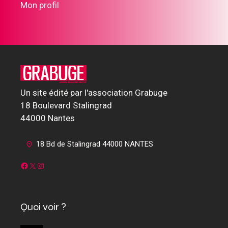
Mon profil
Un site édité par l'association Grabuge
18 Boulevard Stalingrad
44000 Nantes
18 Bd de Stalingrad 44000 NANTES
Facebook
X
Instagram
Quoi voir ?