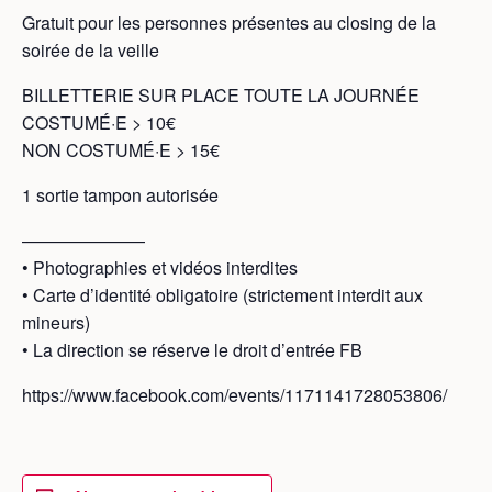
Gratuit pour les personnes présentes au closing de la
soirée de la veille
BILLETTERIE SUR PLACE TOUTE LA JOURNÉE
COSTUMÉ·E > 10€
NON COSTUMÉ·E > 15€
1 sortie tampon autorisée
———————
• Photographies et vidéos interdites
• Carte d’identité obligatoire (strictement interdit aux
mineurs)
• La direction se réserve le droit d’entrée FB
https://www.facebook.com/events/1171141728053806/