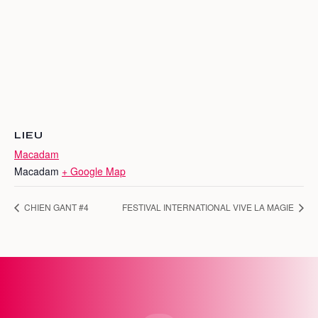
LIEU
Macadam
Macadam
+ Google Map
CHIEN GANT #4
FESTIVAL INTERNATIONAL VIVE LA MAGIE