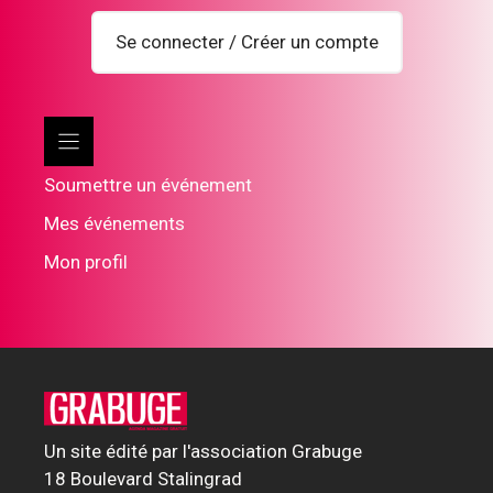
Se connecter / Créer un compte
Soumettre un événement
Mes événements
Mon profil
Un site édité par l'association Grabuge
18 Boulevard Stalingrad