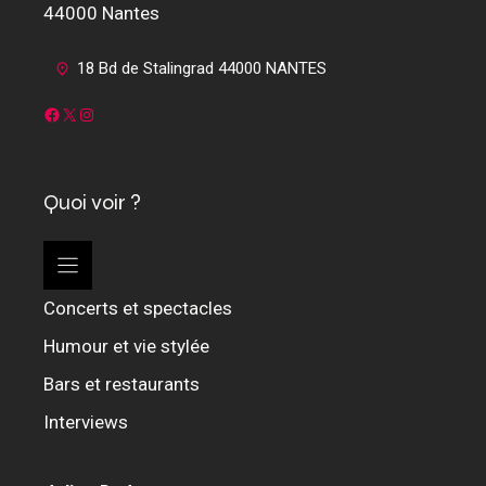
44000 Nantes
18 Bd de Stalingrad 44000 NANTES
Facebook
X
Instagram
Quoi voir ?
Concerts et spectacles
Humour et vie stylée
Bars et restaurants
Interviews