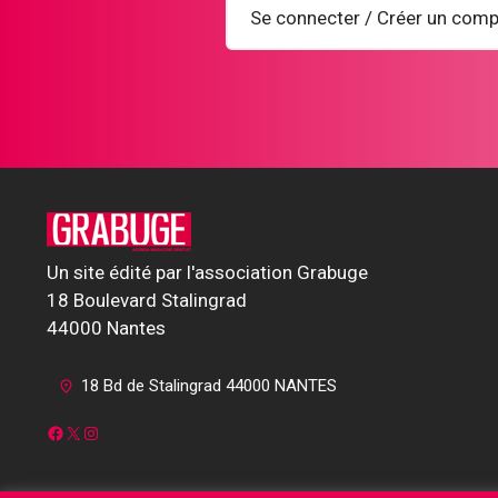
Se connecter / Créer un comp
Un site édité par l'association Grabuge
18 Boulevard Stalingrad
44000 Nantes
18 Bd de Stalingrad 44000 NANTES
Facebook
X
Instagram