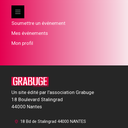
Soumettre un événement
Mes événements
Mon profil
Un site édité par l'association Grabuge
18 Boulevard Stalingrad
44000 Nantes
18 Bd de Stalingrad 44000 NANTES