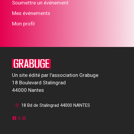
Soumettre un événement
Mes événements
Mon profil
Un site édité par l'association Grabuge
18 Boulevard Stalingrad
44000 Nantes
18 Bd de Stalingrad 44000 NANTES
Facebook
X
Instagram