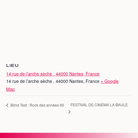
LIEU
14 rue de l’arche sèche , 44000 Nantes, France
14 rue de l’arche sèche , 44000 Nantes, France
+ Google
Map
FESTIVAL DE CINEMA LA BAULE
Blind Test : Rock des années 90