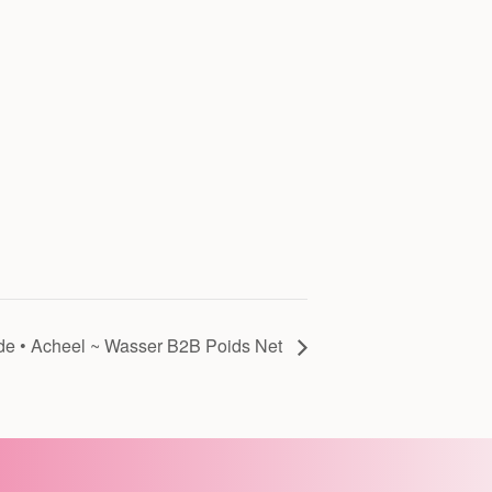
de • Acheel ~ Wasser B2B Poids Net