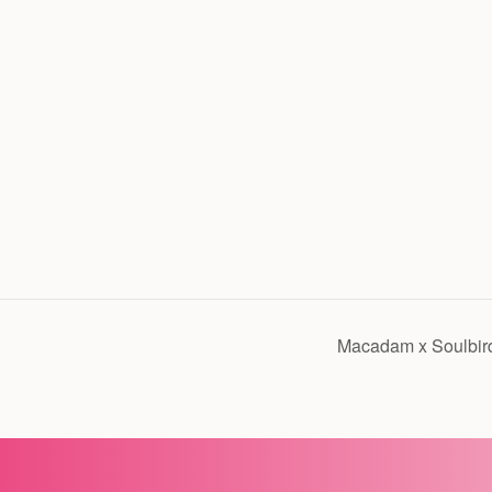
Macadam x Soulbir