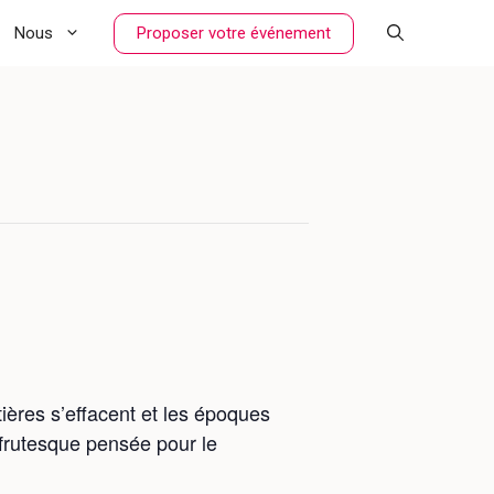
Proposer votre événement
Nous
ières s’effacent et les époques
ifrutesque pensée pour le