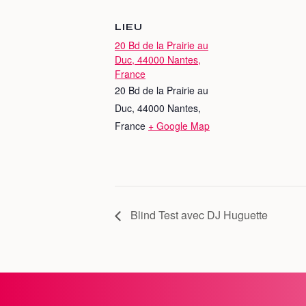
LIEU
20 Bd de la Prairie au
Duc, 44000 Nantes,
France
20 Bd de la Prairie au
Duc, 44000 Nantes,
France
+ Google Map
Blind Test avec DJ Huguette