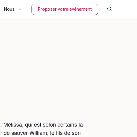
Proposer votre événement
Nous
 Mélissa, qui est selon certains la
r de sauver William, le fils de son