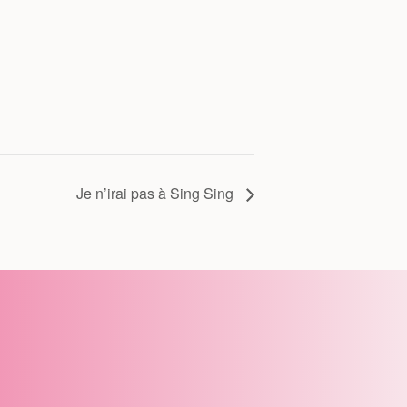
Je n’irai pas à Sing Sing