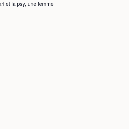
ari et la psy, une femme