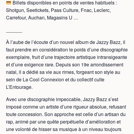
Billets disponibles en points de ventes habituels :
Shotgun, Seetickets, Pass Culture, Fnac, Leclerc,
Carrefour, Auchan, Magasins U …
______
À l’aube de l’écoute d’un nouvel album de Jazzy Bazz, il
faut prendre en considération le poids d’une discographie
exemplaire, fruit d’une trajectoire artistique intransigeante
et d’une exigence rare. Depuis son 19e arrondissement
natal, il a dédié sa vie aux rimes, forgeant son style au
sein de La Cool Connexion et du collectif culte
L’Entourage.
Avec une discographie impeccable, Jazzy Bazz s’est
imposé comme un artiste d’une rigueur absolue, refusant
toute concession. Son approche est celle d’un artisan du
rap, animé par une quête perpétuelle d’amélioration et
une volonté de hisser sa musique à un niveau toujours