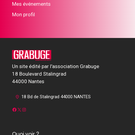
Mes événements
Mon profil
Un site édité par l'association Grabuge
18 Boulevard Stalingrad
44000 Nantes
18 Bd de Stalingrad 44000 NANTES
Facebook
X
Instagram
Quoi voir ?