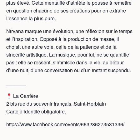
plus élevé. Cette mentalité d’athlète le pousse à remettre
en question chacune de ses créations pour en extraire
l’essence la plus pure.
Nirvana marque une évolution, une réflexion sur le temps
et l’inspiration. Opposé à la production de masse, il
choisit une autre voie, celle de la patience et de la
sincérité artistique. La musique, pour lui, ne se quantifie
pas : elle se ressent, s’immisce dans la vie, au détour
d’une nuit, d’une conversation ou d’un instant suspendu.
_______
La Carrière
2 bis rue du souvenir français, Saint-Herblain
Carte d’identité obligatoire.
https://www.facebook.com/events/663286273531336/