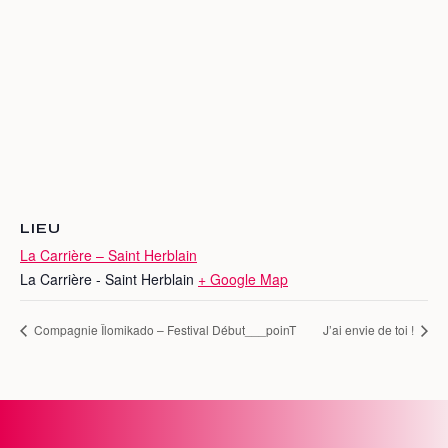
LIEU
La Carrière – Saint Herblain
La Carrière - Saint Herblain
+ Google Map
Compagnie Îlomikado – Festival Début___poinT
J’ai envie de toi !