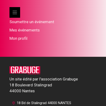
Soumettre un événement
Mes événements
Mon profil
Un site édité par l'association Grabuge
18 Boulevard Stalingrad
44000 Nantes
18 Bd de Stalingrad 44000 NANTES