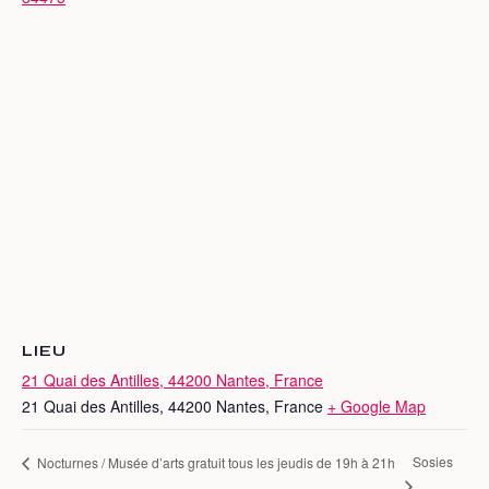
LIEU
21 Quai des Antilles, 44200 Nantes, France
21 Quai des Antilles, 44200 Nantes, France
+ Google Map
Sosies
Nocturnes / Musée d’arts gratuit tous les jeudis de 19h à 21h