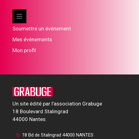
Soumettre un événement
Mes événements
Mon profil
Un site édité par l'association Grabuge
18 Boulevard Stalingrad
44000 Nantes
18 Bd de Stalingrad 44000 NANTES