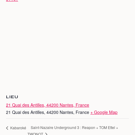
LIEU
21 Quai des Antilles, 44200 Nantes, France
21 Quai des Antilles, 44200 Nantes, France
+ Google Map
Saint-Nazaire Underground 3 : Reapon + TOM Ettel +
Kabaroké
TWONOT