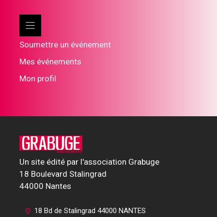
Soumettre un événement
Mes événements
Mon profil
Un site édité par l'association Grabuge
18 Boulevard Stalingrad
44000 Nantes
18 Bd de Stalingrad 44000 NANTES