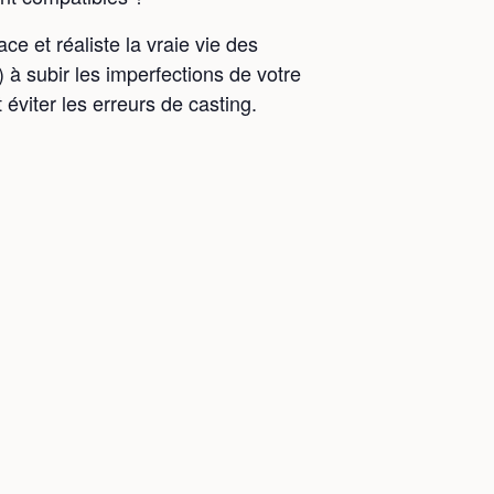
e et réaliste la vraie vie des
 à subir les imperfections de votre
 éviter les erreurs de casting.