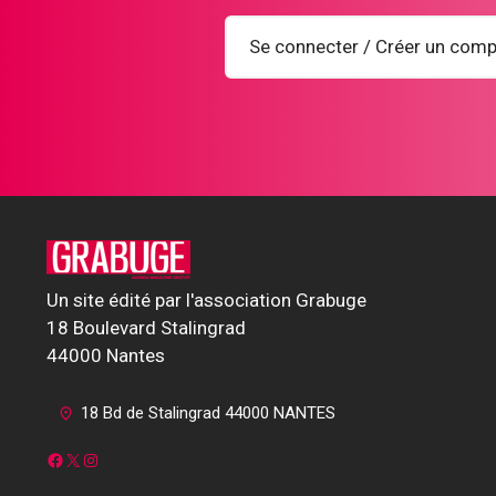
Se connecter / Créer un comp
Un site édité par l'association Grabuge
18 Boulevard Stalingrad
44000 Nantes
18 Bd de Stalingrad 44000 NANTES
Facebook
X
Instagram