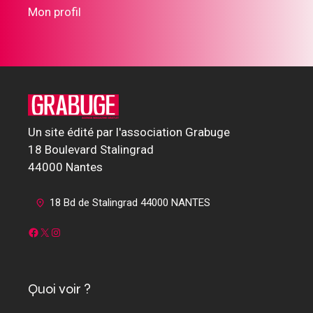
Mon profil
Un site édité par l'association Grabuge
18 Boulevard Stalingrad
44000 Nantes
18 Bd de Stalingrad 44000 NANTES
Facebook
X
Instagram
Quoi voir ?