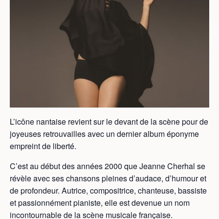
L’icône nantaise revient sur le devant de la scène pour de
joyeuses retrouvailles avec un dernier album éponyme
empreint de liberté.
C’est au début des années 2000 que Jeanne Cherhal se
révèle avec ses chansons pleines d’audace, d’humour et
de profondeur. Autrice, compositrice, chanteuse, bassiste
et passionnément pianiste, elle est devenue un nom
incontournable de la scène musicale française.