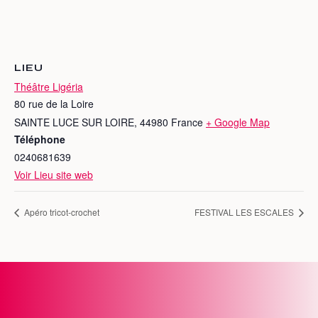
LIEU
Théâtre Ligéria
80 rue de la Loire
SAINTE LUCE SUR LOIRE
,
44980
France
+ Google Map
Téléphone
0240681639
Voir Lieu site web
Apéro tricot-crochet
FESTIVAL LES ESCALES