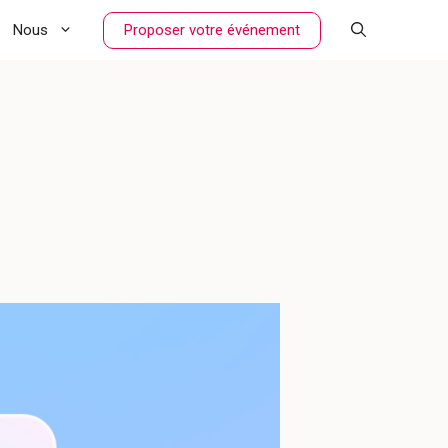
Proposer votre événement
Nous