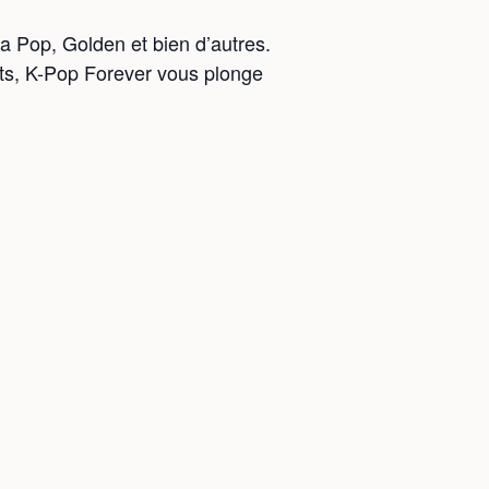
a Pop, Golden et bien d’autres.
nts, K-Pop Forever vous plonge