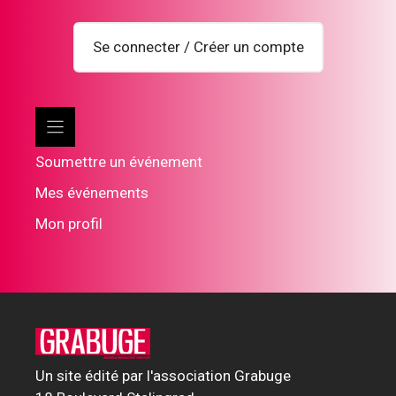
Se connecter / Créer un compte
Soumettre un événement
Mes événements
Mon profil
Un site édité par l'association Grabuge