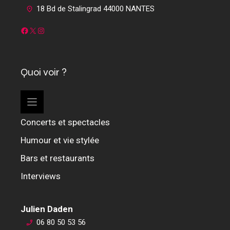
18 Bd de Stalingrad 44000 NANTES
Facebook
X
Instagram
Quoi voir ?
Concerts et spectacles
Humour et vie stylée
Bars et restaurants
Interviews
Julien Daden
06 80 50 53 56