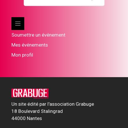
Soumettre un événement
Mes événements
Mon profil
Un site édité par l'association Grabuge
18 Boulevard Stalingrad
44000 Nantes