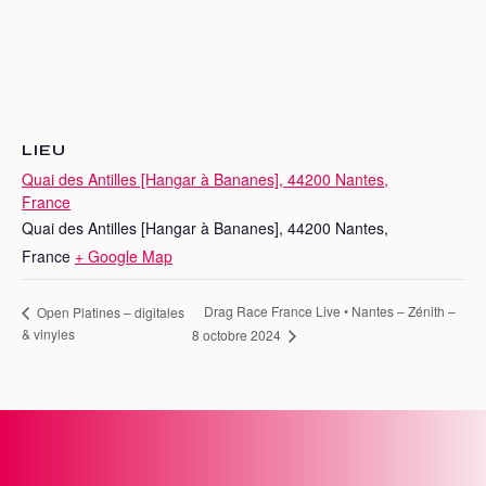
LIEU
Quai des Antilles [Hangar à Bananes], 44200 Nantes,
France
Quai des Antilles [Hangar à Bananes], 44200 Nantes,
France
+ Google Map
Drag Race France Live • Nantes – Zénith –
Open Platines – digitales
& vinyles
8 octobre 2024