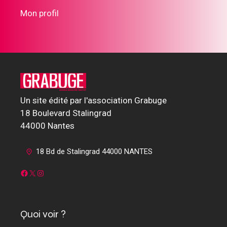
Mon profil
Un site édité par l'association Grabuge
18 Boulevard Stalingrad
44000 Nantes
18 Bd de Stalingrad 44000 NANTES
Facebook
X
Instagram
Quoi voir ?