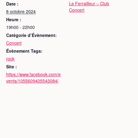
Le Ferrailleur – Club
Date :
Concert
8 octobre 2024
Heure :
19h00 - 22h00
Catégorie d’Évènement:
Concert
Évènement Tags:
rock
Site :
https://www.facebook.com/e
vents/1055609405543084/