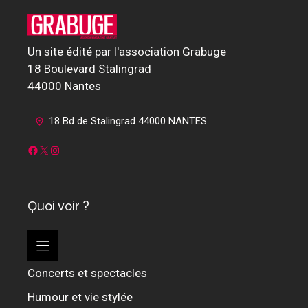
Un site édité par l'association Grabuge
18 Boulevard Stalingrad
44000 Nantes
18 Bd de Stalingrad 44000 NANTES
Facebook
X
Instagram
Quoi voir ?
Concerts et spectacles
Humour et vie stylée