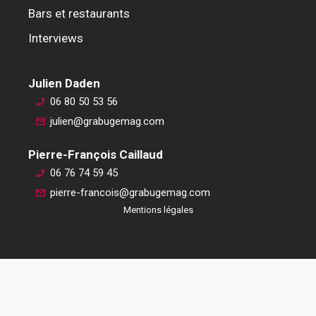
Bars et restaurants
Interviews
Julien Daden
06 80 50 53 56
julien@grabugemag.com
Pierre-François Caillaud
06 76 74 59 45
pierre-francois@grabugemag.com
Mentions légales