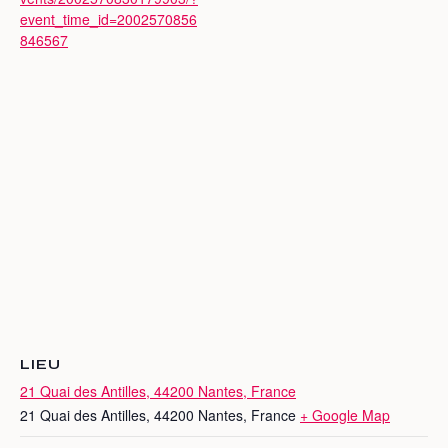
event_time_id=2002570856
846567
LIEU
21 Quai des Antilles, 44200 Nantes, France
21 Quai des Antilles, 44200 Nantes, France
+ Google Map