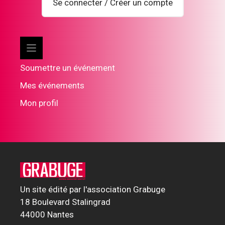
Se connecter / Créer un compte
Soumettre un événement
Mes événements
Mon profil
Un site édité par l'association Grabuge
18 Boulevard Stalingrad
44000 Nantes