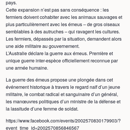
pays.
Cette expansion n’est pas sans conséquence : les
fermiers doivent cohabiter avec les animaux sauvages et
plus particulièrement avec les émeus – de gros oiseaux
semblables à des autruches – qui ravagent les cultures.
Les fermiers, dépassés par la situation, demandent alors
une aide militaire au gouvernement.
L’Australie déclare la guerre aux émeus. Première et
unique guerre inter-espèce officiellement reconnue par
une armée humaine.
La guerre des émeus propose une plongée dans cet
événement historique à travers le regard naïf d’un jeune
militaire, le combat radical et sanguinaire d’un général,
les manœuvres politiques d’un ministre de la défense et
la lassitude d’une femme de soldat.
https://www.facebook.com/events/2002570830179903/?
event_time_id=2002570856846567