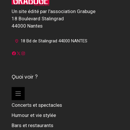
Un site édité par l'association Grabuge
18 Boulevard Stalingrad
44000 Nantes
18 Bd de Stalingrad 44000 NANTES
Facebook
X
Instagram
Quoi voir ?
Concerts et spectacles
Humour et vie stylée
Bars et restaurants