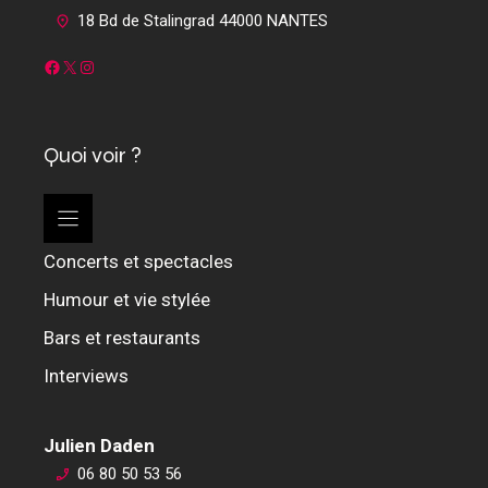
18 Bd de Stalingrad 44000 NANTES
Facebook
X
Instagram
Quoi voir ?
Concerts et spectacles
Humour et vie stylée
Bars et restaurants
Interviews
Julien Daden
06 80 50 53 56