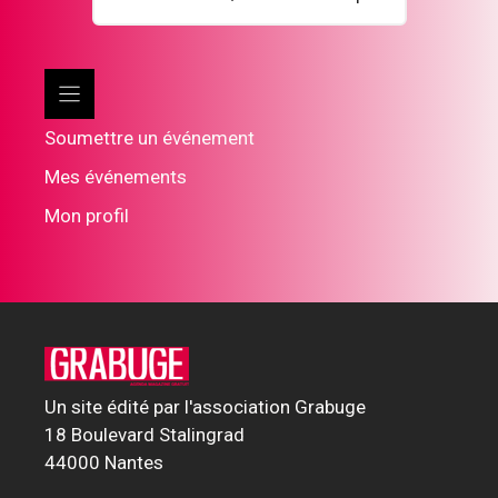
Soumettre un événement
Mes événements
Mon profil
Un site édité par l'association Grabuge
18 Boulevard Stalingrad
44000 Nantes