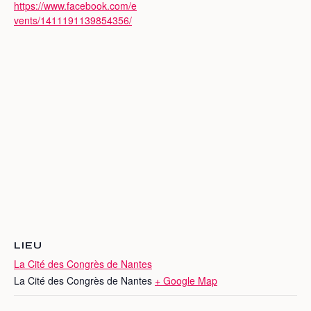
https://www.facebook.com/e
vents/1411191139854356/
LIEU
La Cité des Congrès de Nantes
La Cité des Congrès de Nantes
+ Google Map