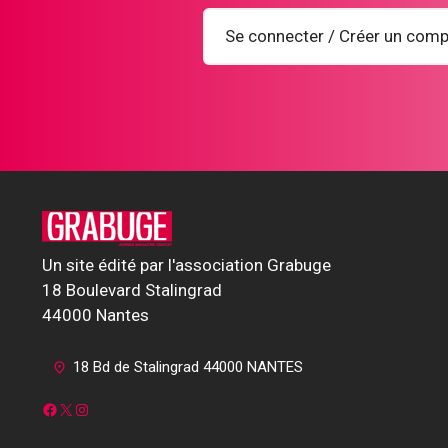
Se connecter / Créer un comp
Un site édité par l'association Grabuge
18 Boulevard Stalingrad
44000 Nantes
18 Bd de Stalingrad 44000 NANTES
Facebook
X
Instagram