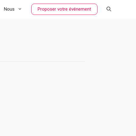
Proposer votre événement
Nous