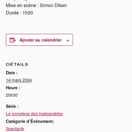
Mise en scène : Simon Diken
Durée : 1h30
Ajouter au calendrier
DÉTAILS
Date :
14 mars 2024
Heure :
20h30
Série :
Le complexe des inséparables
Catégorie d’Évènement:
Spectacle