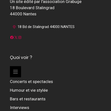
Un site édité par l'association Grabuge
18 Boulevard Stalingrad
44000 Nantes
18 Bd de Stalingrad 44000 NANTES
Facebook
X
Instagram
Quoi voir ?
Concerts et spectacles
Humour et vie stylée
Bars et restaurants
Interviews