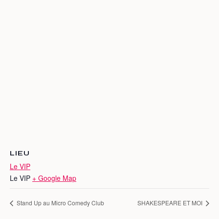
LIEU
Le VIP
Le VIP
+ Google Map
Stand Up au Micro Comedy Club
SHAKESPEARE ET MOI