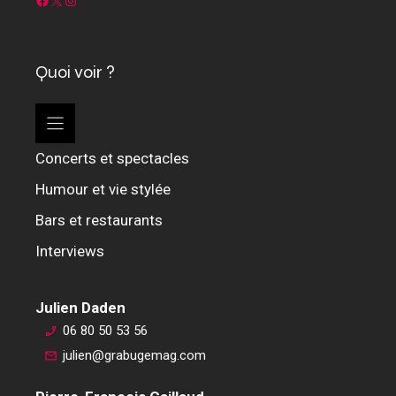
Quoi voir ?
Concerts et spectacles
Humour et vie stylée
Bars et restaurants
Interviews
Julien Daden
06 80 50 53 56
julien@grabugemag.com