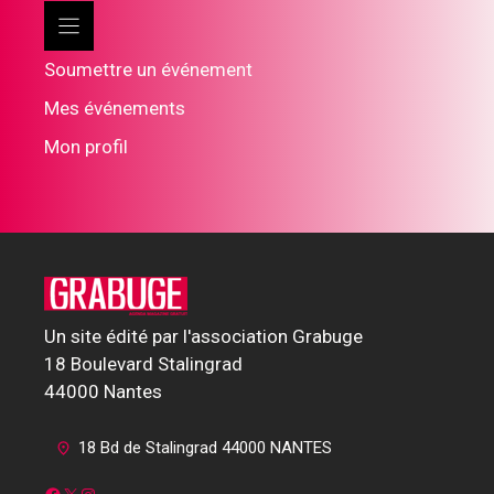
Soumettre un événement
Mes événements
Mon profil
Un site édité par l'association Grabuge
18 Boulevard Stalingrad
44000 Nantes
18 Bd de Stalingrad 44000 NANTES
Facebook
X
Instagram