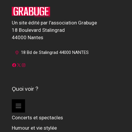
Un site édité par l'association Grabuge
18 Boulevard Stalingrad
44000 Nantes
18 Bd de Stalingrad 44000 NANTES
Facebook
X
Instagram
Quoi voir ?
Concerts et spectacles
Humour et vie stylée