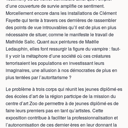
d’une couverture de survie amplifie ce sentiment.
Morcellement encore dans les installations de Clément
Fayette qui tente à travers ces dernières de rassembler
des points de vue introuvables qu’il est de plus en plus
nécessaire de situer, comme le manifeste le travail de
Mathilde Salic. Quant aux peintures de Maëlle
Ledauphin, elles font ressurgir la figure du vampire : faut-
il y voir la métaphore d’une société où ces créatures
terrorisaient les populations en investissant leurs
imaginaires, une allusion à nos démocraties de plus en
plus tentées par l’autoritarisme ?
Le problème à trois corps qui réunit les jeunes diplômé·es
des écoles d’art de la région participe de la mission du
centre d’art Zoo de permettre à de jeunes diplômé·es de
faire leurs premiers pas en tant qu’artistes. Cette
exposition contribue à faciliter la professionnalisation et
l’autonomisation de ces dernier·ères en leur donnant la