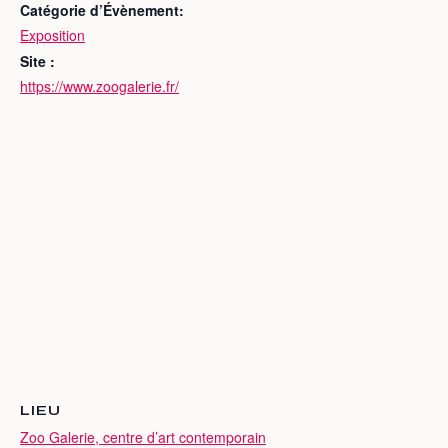
Catégorie d’Évènement:
Exposition
Site :
https://www.zoogalerie.fr/
LIEU
Zoo Galerie, centre d’art contemporain