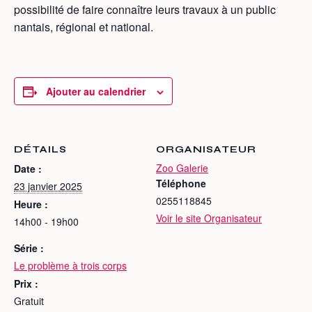
possibilité de faire connaître leurs travaux à un public
nantais, régional et national.
Ajouter au calendrier
DÉTAILS
ORGANISATEUR
Zoo Galerie
Date :
Téléphone
23 janvier 2025
0255118845
Heure :
Voir le site Organisateur
14h00 - 19h00
Série :
Le problème à trois corps
Prix :
Gratuit