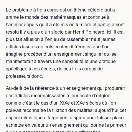
Le problème à trois corps est un thème célèbre qui a
animé le monde des mathématiques et continue à
l’animer depuis qu’il a été mis en lumière et partiellement
résolu il y a plus d’un siècle par Henri Poincaré. Ici, il est
plus fait allusion à l’enjeu de rassembler neuf jeunes
artistes issu·es de trois écoles différentes que l’on
imagine procéder d’un enseignement singulier qui se
manifesterait à travers une sensibilité et une pratique
spécifique à ces écoles, de ces trois corpus de
professeurs donc.
Au-delà de la référence à un enseignement qui produirait
des artistes reconnaissables à leur école d’origine,
comme c’était le cas d’un XIXe et XXe siècles où l’on
pouvait reconnaître la filiation des maîtres, aujourd’hui cet
aspect mimétique a largement disparu pour laisser place
et mettre en valeur un enseignement qui donne la primeur