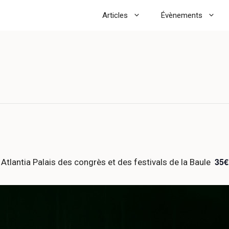
Articles
Évènements
35€
 Atlantia Palais des congrès et des festivals de la Baule