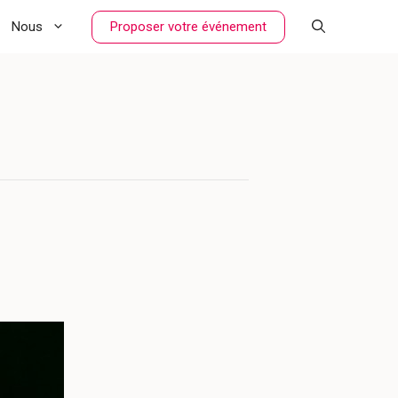
Proposer votre événement
Nous