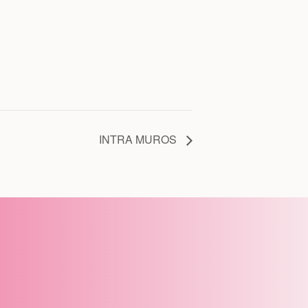
INTRA MUROS