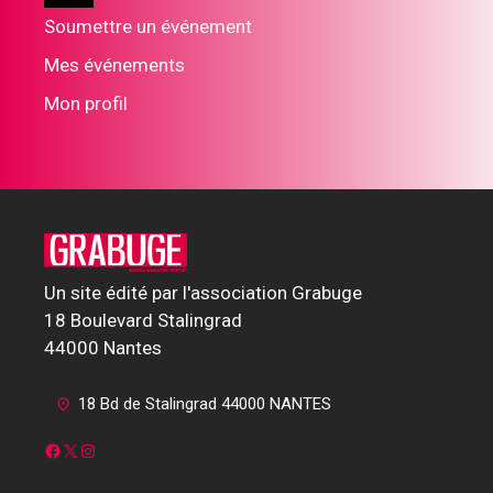
Soumettre un événement
Mes événements
Mon profil
Un site édité par l'association Grabuge
18 Boulevard Stalingrad
44000 Nantes
18 Bd de Stalingrad 44000 NANTES
Facebook
X
Instagram