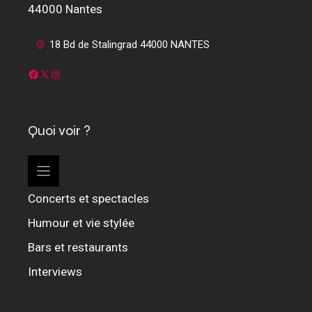
44000 Nantes
18 Bd de Stalingrad 44000 NANTES
Facebook
X
Instagram
Quoi voir ?
Concerts et spectacles
Humour et vie stylée
Bars et restaurants
Interviews