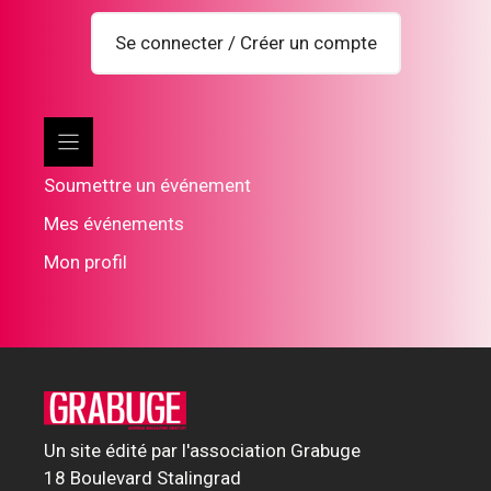
Se connecter / Créer un compte
Soumettre un événement
Mes événements
Mon profil
Un site édité par l'association Grabuge
18 Boulevard Stalingrad