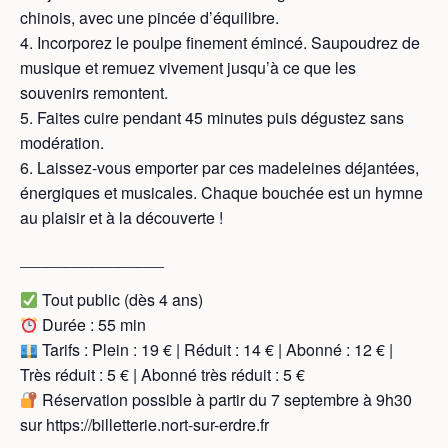
chinois, avec une pincée d’équilibre.
4. Incorporez le poulpe finement émincé. Saupoudrez de
musique et remuez vivement jusqu’à ce que les
souvenirs remontent.
5. Faites cuire pendant 45 minutes puis dégustez sans
modération.
6. Laissez-vous emporter par ces madeleines déjantées,
énergiques et musicales. Chaque bouchée est un hymne
au plaisir et à la découverte !
________________
Tout public (dès 4 ans)
Durée : 55 min
Tarifs : Plein : 19 € | Réduit : 14 € | Abonné : 12 € |
Très réduit : 5 € | Abonné très réduit : 5 €
Réservation possible à partir du 7 septembre à 9h30
sur https://billetterie.nort-sur-erdre.fr