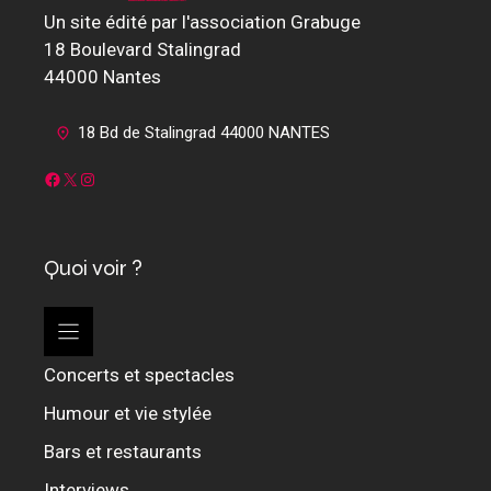
Un site édité par l'association Grabuge
18 Boulevard Stalingrad
44000 Nantes
18 Bd de Stalingrad 44000 NANTES
Facebook
X
Instagram
Quoi voir ?
Concerts et spectacles
Humour et vie stylée
Bars et restaurants
Interviews