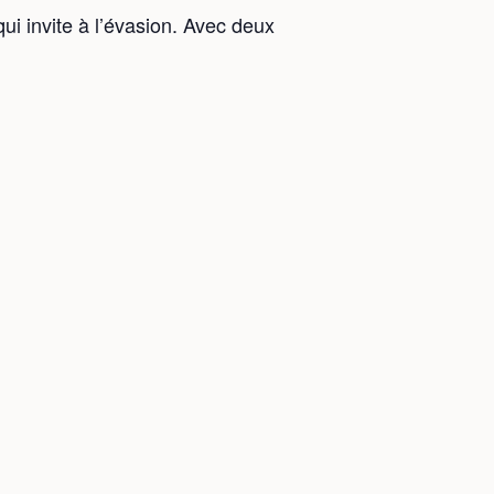
ui invite à l’évasion. Avec deux