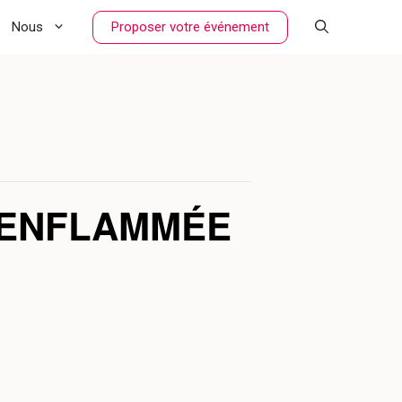
Proposer votre événement
Nous
E ENFLAMMÉE