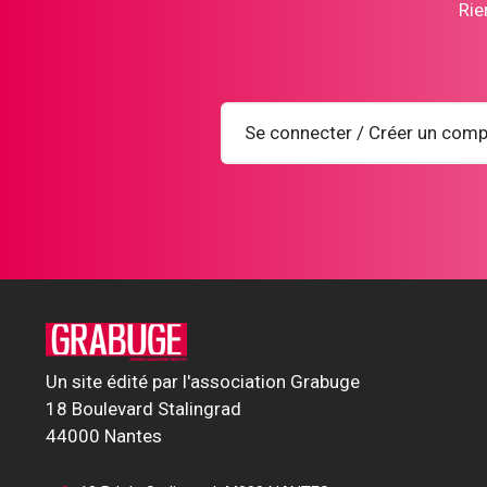
Rie
Se connecter / Créer un comp
Un site édité par l'association Grabuge
18 Boulevard Stalingrad
44000 Nantes