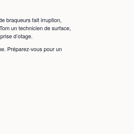
 braqueurs fait irruption,
 Tom un technicien de surface,
prise d’otage.
ine. Préparez-vous pour un