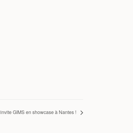
invite GIMS en showcase à Nantes !