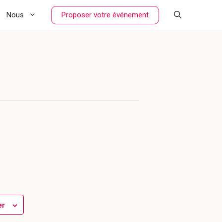
Proposer votre événement
Nous
er