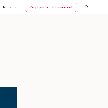
Proposer votre événement
Nous