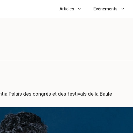
Articles
Évènements
ntia Palais des congrès et des festivals de la Baule