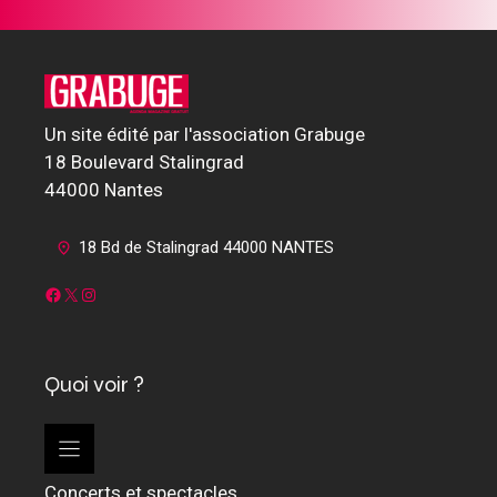
Un site édité par l'association Grabuge
18 Boulevard Stalingrad
44000 Nantes
18 Bd de Stalingrad 44000 NANTES
Facebook
X
Instagram
Quoi voir ?
Concerts et spectacles