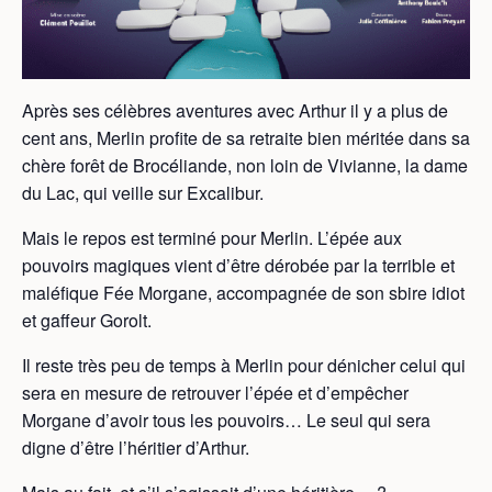
Après ses célèbres aventures avec Arthur il y a plus de
cent ans, Merlin profite de sa retraite bien méritée dans sa
chère forêt de Brocéliande, non loin de Vivianne, la dame
du Lac, qui veille sur Excalibur.
Mais le repos est terminé pour Merlin. L’épée aux
pouvoirs magiques vient d’être dérobée par la terrible et
maléfique Fée Morgane, accompagnée de son sbire idiot
et gaffeur Gorolt.
Il reste très peu de temps à Merlin pour dénicher celui qui
sera en mesure de retrouver l’épée et d’empêcher
Morgane d’avoir tous les pouvoirs… Le seul qui sera
digne d’être l’héritier d’Arthur.