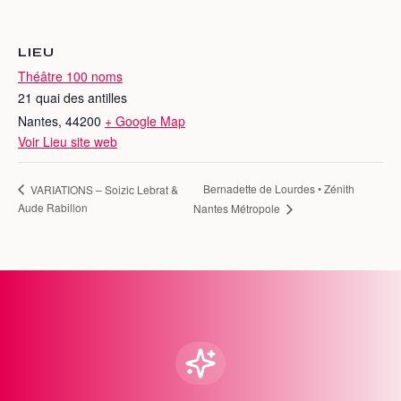
LIEU
Théâtre 100 noms
21 quai des antilles
Nantes
,
44200
+ Google Map
Voir Lieu site web
Bernadette de Lourdes • Zénith
VARIATIONS – Soizic Lebrat &
Aude Rabillon
Nantes Métropole