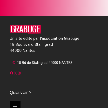
Un site édité par l'association Grabuge
18 Boulevard Stalingrad
44000 Nantes
18 Bd de Stalingrad 44000 NANTES
Facebook
X
Instagram
Quoi voir ?