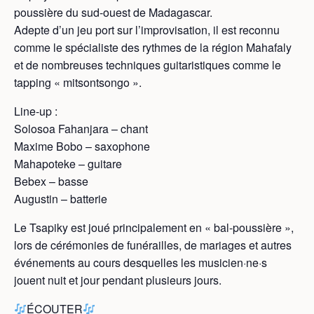
poussière du sud-ouest de Madagascar.
Adepte d’un jeu port sur l’improvisation, il est reconnu
comme le spécialiste des rythmes de la région Mahafaly
et de nombreuses techniques guitaristiques comme le
tapping « mitsontsongo ».
Line-up :
Solosoa Fahanjara – chant
Maxime Bobo – saxophone
Mahapoteke – guitare
Bebex – basse
Augustin – batterie
Le Tsapiky est joué principalement en « bal-poussière »,
lors de cérémonies de funérailles, de mariages et autres
événements au cours desquelles les musicien·ne·s
jouent nuit et jour pendant plusieurs jours.
ÉCOUTER