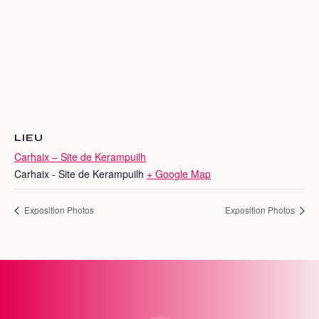
LIEU
Carhaix – Site de Kerampuilh
Carhaix - Site de Kerampuilh
+ Google Map
Exposition Photos
Exposition Photos