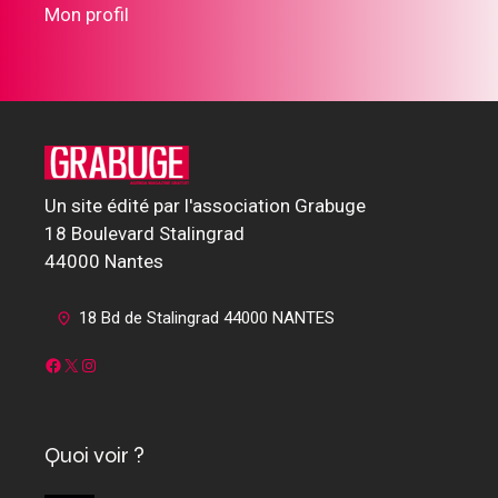
Mon profil
Un site édité par l'association Grabuge
18 Boulevard Stalingrad
44000 Nantes
18 Bd de Stalingrad 44000 NANTES
Facebook
X
Instagram
Quoi voir ?