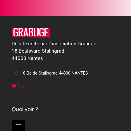
Un site édité par l'association Grabuge
18 Boulevard Stalingrad
44000 Nantes
18 Bd de Stalingrad 44000 NANTES
Facebook
X
Instagram
Quoi voir ?