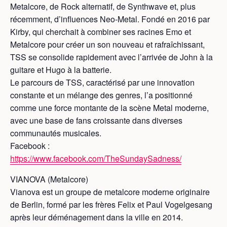
Metalcore, de Rock alternatif, de Synthwave et, plus
récemment, d’influences Neo-Metal. Fondé en 2016 par
Kirby, qui cherchait à combiner ses racines Emo et
Metalcore pour créer un son nouveau et rafraîchissant,
TSS se consolide rapidement avec l’arrivée de John à la
guitare et Hugo à la batterie.
Le parcours de TSS, caractérisé par une innovation
constante et un mélange des genres, l’a positionné
comme une force montante de la scène Metal moderne,
avec une base de fans croissante dans diverses
communautés musicales.
Facebook :
https://www.facebook.com/TheSundaySadness/
VIANOVA (Metalcore)
Vianova est un groupe de metalcore moderne originaire
de Berlin, formé par les frères Felix et Paul Vogelgesang
après leur déménagement dans la ville en 2014.