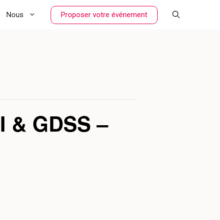
Proposer votre événement
Nous
 & GDSS –