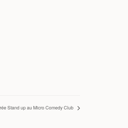
rée Stand up au Micro Comedy Club