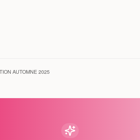
ION AUTOMNE 2025