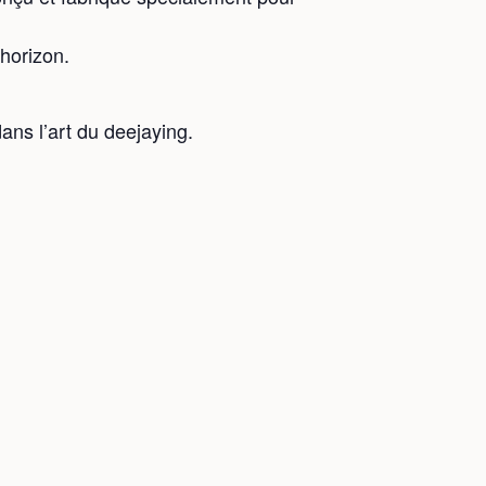
horizon.
ans l’art du deejaying.