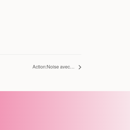
Action:Noise avec…