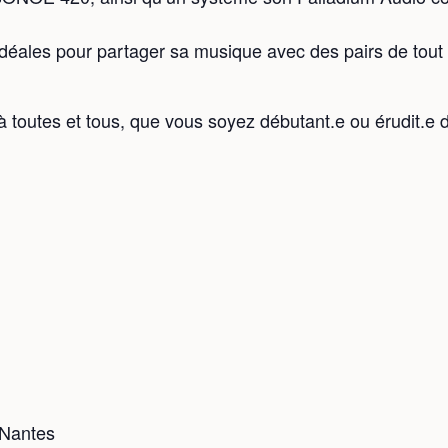
idéales pour partager sa musique avec des pairs de tout 
toutes et tous, que vous soyez débutant.e ou érudit.e d
 Nantes