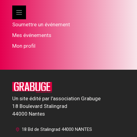
Soumettre un événement
Mes événements
Mon profil
Un site édité par l'association Grabuge
18 Boulevard Stalingrad
44000 Nantes
18 Bd de Stalingrad 44000 NANTES