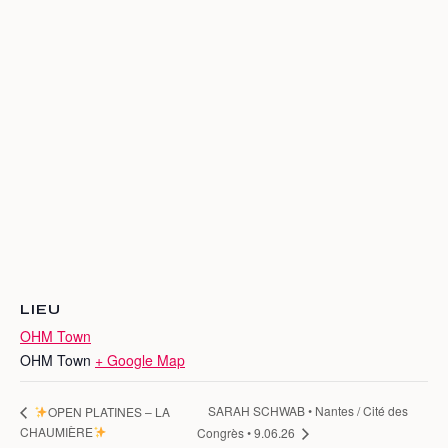
LIEU
OHM Town
OHM Town
+ Google Map
SARAH SCHWAB • Nantes / Cité des
OPEN PLATINES – LA
CHAUMIÈRE
Congrès • 9.06.26