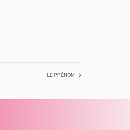
LE PRÉNOM