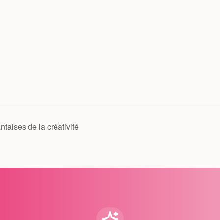
ntaises de la créativité