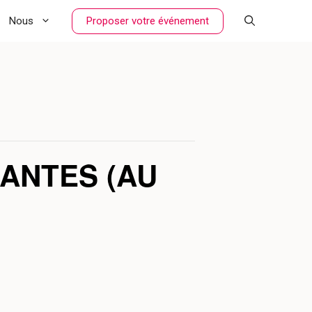
Proposer votre événement
Nous
ANTES (AU