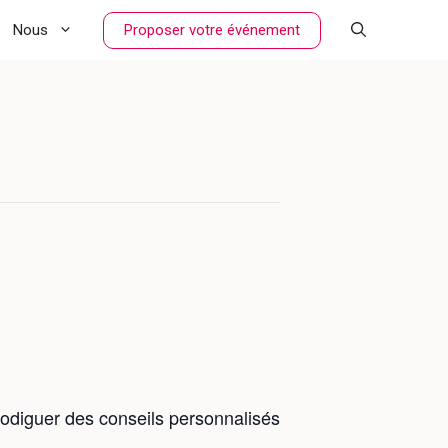
Proposer votre événement
Nous
rodiguer des conseils personnalisés