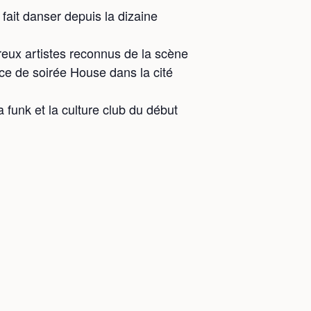
 fait danser depuis la dizaine
eux artistes reconnus de la scène
ce de soirée House dans la cité
 funk et la culture club du début