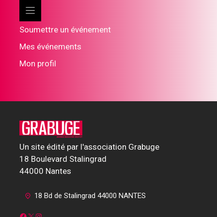
Soumettre un événement
Mes événements
Mon profil
Un site édité par l'association Grabuge
18 Boulevard Stalingrad
44000 Nantes
18 Bd de Stalingrad 44000 NANTES
Facebook
X
Instagram