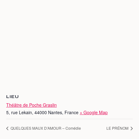
LIEU
Théâtre de Poche Graslin
5, rue Lekain, 44000 Nantes, France
+ Google Map
QUELQUES MAUX D’AMOUR – Comédie
LE PRÉNOM