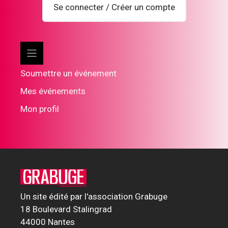
Se connecter / Créer un compte
Soumettre un événement
Mes événements
Mon profil
Un site édité par l'association Grabuge
18 Boulevard Stalingrad
44000 Nantes