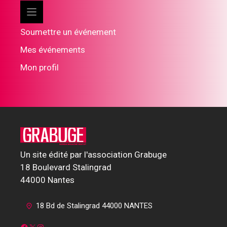
Soumettre un événement
Mes événements
Mon profil
Un site édité par l'association Grabuge
18 Boulevard Stalingrad
44000 Nantes
18 Bd de Stalingrad 44000 NANTES
Facebook
X
Instagram