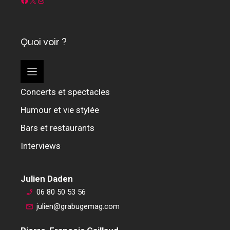
Quoi voir ?
Concerts et spectacles
Humour et vie stylée
Bars et restaurants
Interviews
Julien Daden
06 80 50 53 56
julien@grabugemag.com