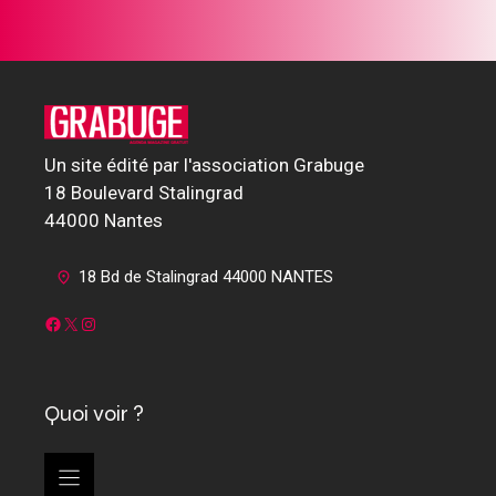
Un site édité par l'association Grabuge
18 Boulevard Stalingrad
44000 Nantes
18 Bd de Stalingrad 44000 NANTES
Facebook
X
Instagram
Quoi voir ?