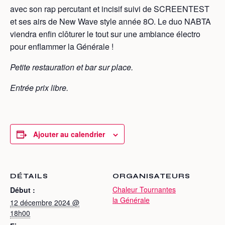
avec son rap percutant et incisif suivi de SCREENTEST
et ses airs de New Wave style année 8O. Le duo NABTA
viendra enfin clôturer le tout sur une ambiance électro
pour enflammer la Générale !
Petite restauration et bar sur place.
Entrée prix libre.
Ajouter au calendrier
DÉTAILS
ORGANISATEURS
Chaleur Tournantes
Début :
la Générale
12 décembre 2024 @
18h00